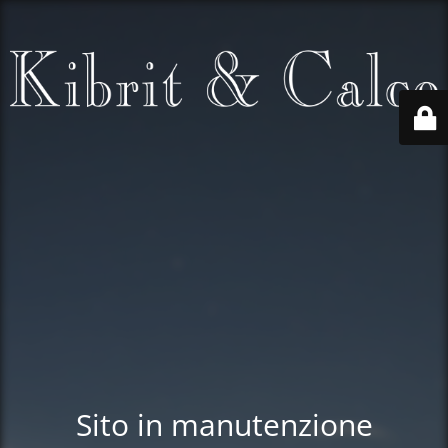
Sito in manutenzione