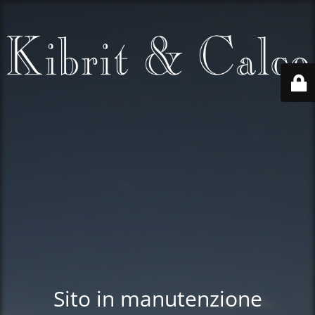
Sito in manutenzione