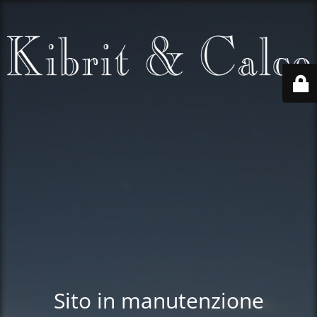
Sito in manutenzione