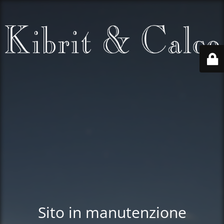
Sito in manutenzione