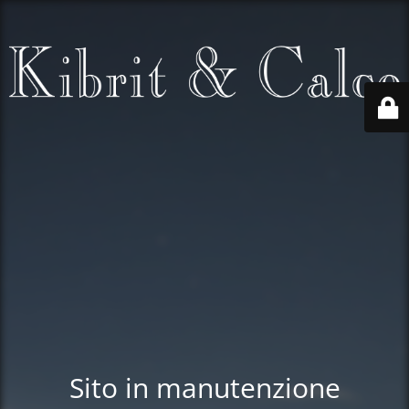
Sito in manutenzione