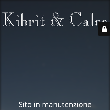
Sito in manutenzione