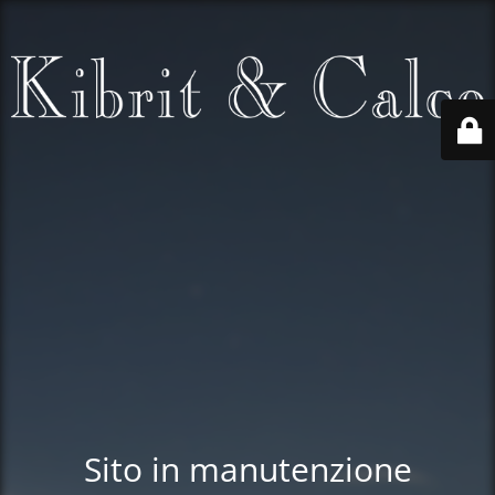
Sito in manutenzione