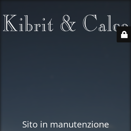
Sito in manutenzione