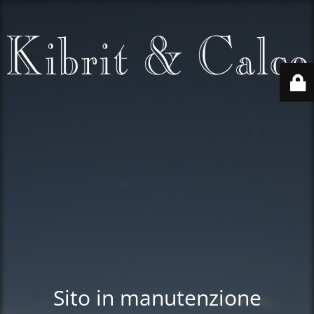
Sito in manutenzione