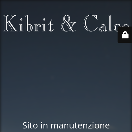
Sito in manutenzione