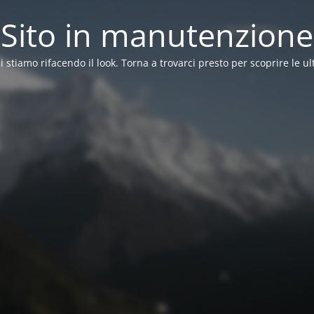
Sito in manutenzione
ci stiamo rifacendo il look. Torna a trovarci presto per scoprire le ul