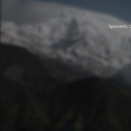
Spiacenti, 