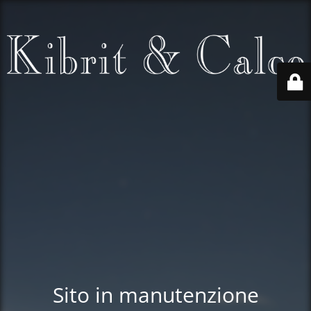
Sito in manutenzione