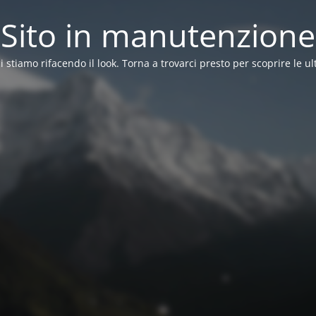
Sito in manutenzione
ci stiamo rifacendo il look. Torna a trovarci presto per scoprire le ul