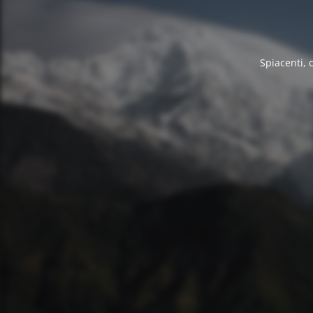
Spiacenti, 