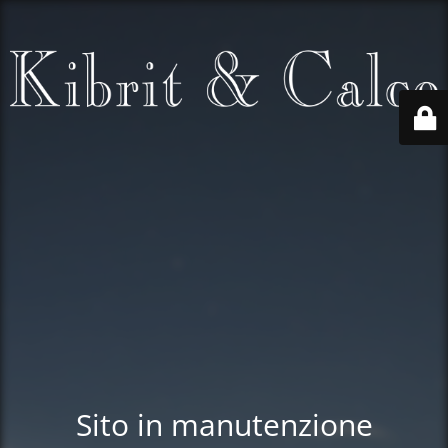
Sito in manutenzione