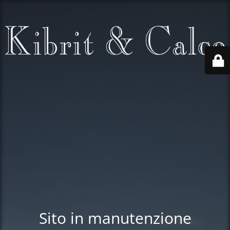
Sito in manutenzione