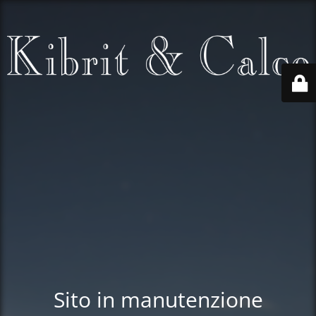
Sito in manutenzione