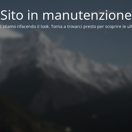
Sito in manutenzione
ci stiamo rifacendo il look. Torna a trovarci presto per scoprire le ul