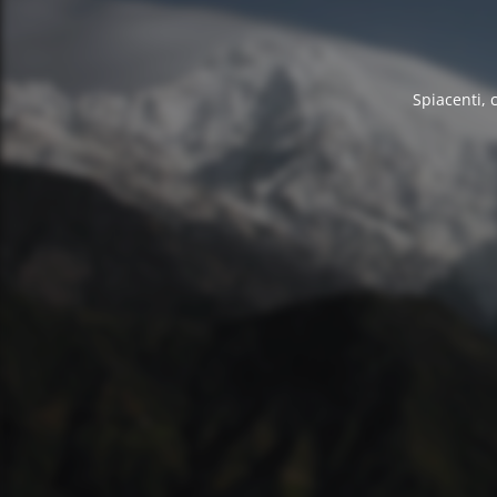
Spiacenti, 