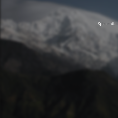
Spiacenti, 