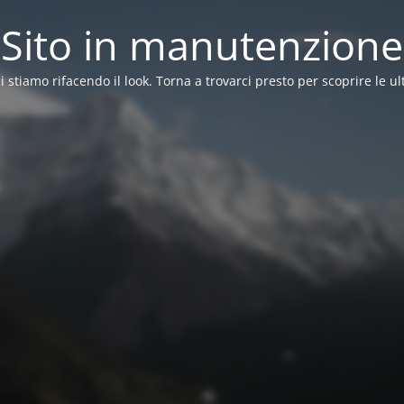
Sito in manutenzione
ci stiamo rifacendo il look. Torna a trovarci presto per scoprire le ul