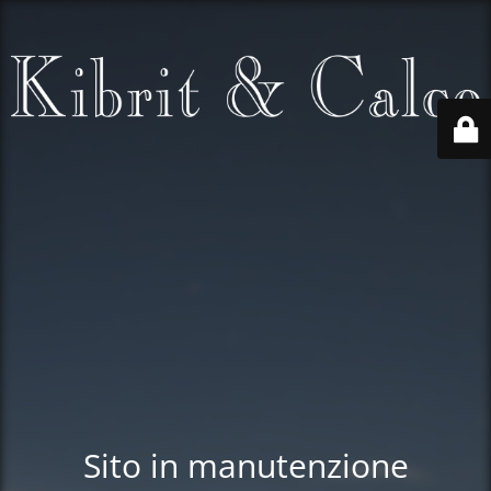
Sito in manutenzione